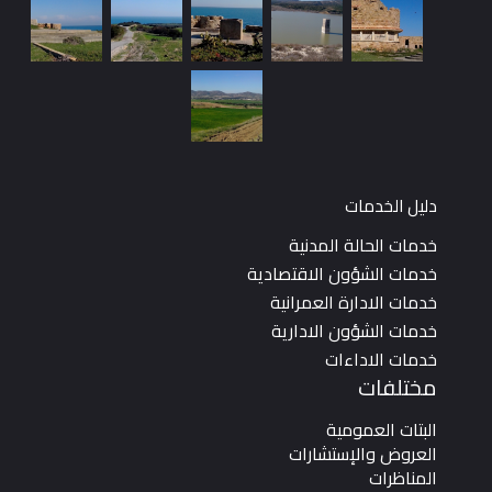
دليل الخدمات
خدمات الحالة المدنية
خدمات الشؤون الاقتصادية
خدمات الادارة العمرانية
خدمات الشؤون الادارية
خدمات الاداءات
مختلفات
البتات العمومية
العروض والإستشارات
المناظرات