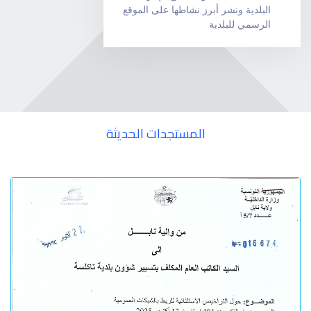
البلدية ونشر أبرز نشاطها على الموقع
الرسمي للبلدية
المستجدات الحديثة