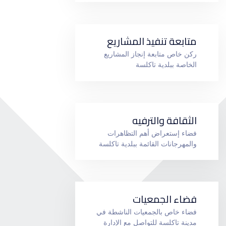
متابعة تنفيذ المشاريع
ركن خاص متابعة إنجاز المشاريع
الخاصة ببلدية تاكلسة
الثقافة والترفيه
فضاء إستعراض أهم التظاهرات
والمهرجانات القائمة ببلدية تاكلسة
فضاء الجمعيات
فضاء خاص بالجمعيات الناشطة في
مدينة تاكلسة للتواصل مع الإدارة