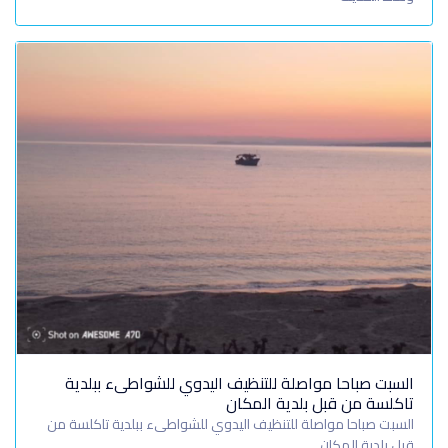
السبت صباحا مواصلة للتنظيف اليدوي للشواطىء ببلدية
تاكلسة من قبل بلدية المكان
السبت صباحا مواصلة للتنظيف اليدوي للشواطىء ببلدية تاكلسة من
قبل بلدية المكان