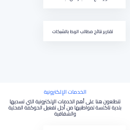
تقارير نتائج مطالب الربط بالشبكات
الخدمات الإلكترونية
تتطلعون هنا على أهم الخدمات الإلكترونية التي تسديها
بلدية تاكلسة لمواطنيها من أجل تفعيل الحوكمة المحلية
والشفافية