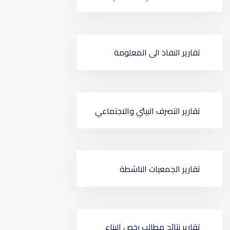
تقارير النفاذ الى المعلومة
تقارير التصرف البيئي والاجتماعي
تقارير الجمعيات الناشطة
تقارير نتائج مطالب رخص البناء