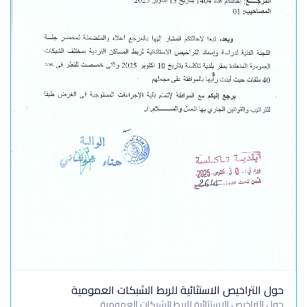
حول التراخيص الاستثائية للربط الشبكات العمومية
حول التراخيص الاستثائية للربط الشبكات العمومية