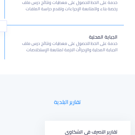
خدمة على الخط للحصول على معطيات ونتائج درس ملف
رخصة بناء وللمتابعة الإجراءات وتقدم دراسة الملفات
الجباية المحلية
خدمة على الخط للحصول على معطيات ونتائج درس ملف
الجباية المحلية والإجراأت الازمة لمتابعة الإستخلاصات
تقارير البلدية
تقارير التصرف في الشكاوي