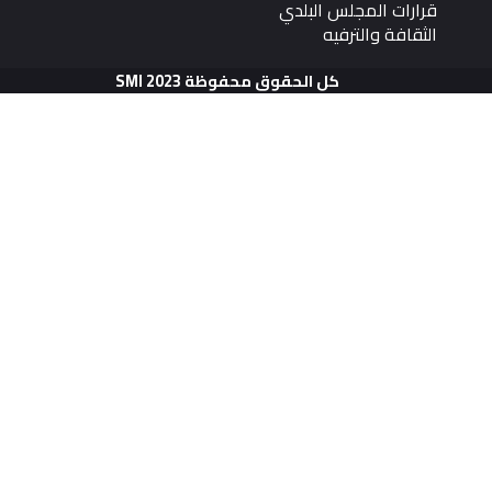
قرارات المجلس البلدي
الثقافة والترفيه
كل الحقوق محفوظة SMI 2023