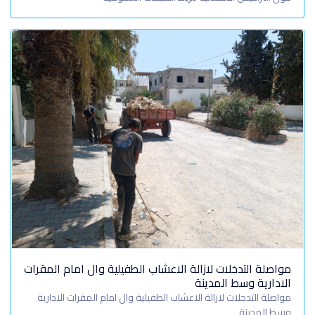
مواصلة التدخلات لازالة الاعشاب الطفيلية وال امام المقرات
الادارية وسط المدينة
مواصلة التدخلات لازالة الاعشاب الطفيلية وال امام المقرات الادارية
وسط المدينة