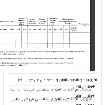
ماعي في طور الإنجاز
لإجتماعي في طور الدراسة
إجتماعي في طور الإنجاز