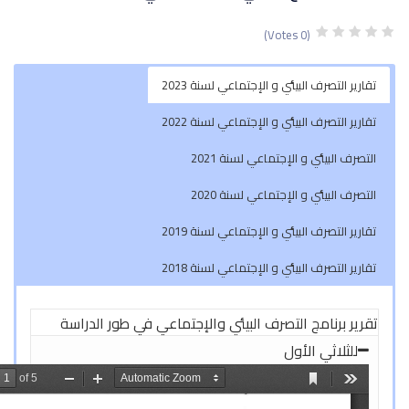
تماعي في طور الدراسة