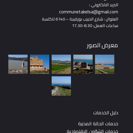
البريد الالكتروني :
communetakelsa@gmail.com
العنوان : شارع الحبيب بورقيبة – 6140 تاكلسة
ساعات العمل: 8.30-17.30
معرض الصور
دليل الخدمات
خدمات الحالة المدنية
خدمات الشؤون الاقتصادية