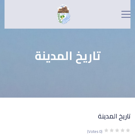
تاريخ المدينة
تاريخ المدينة
(0 Votes)