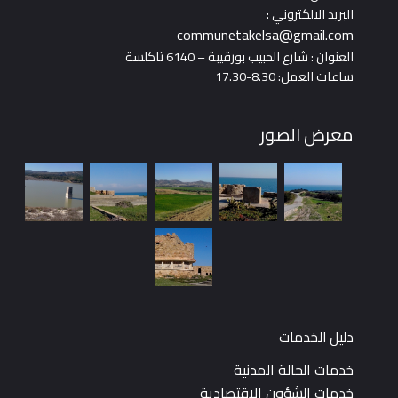
البريد الالكتروني :
communetakelsa@gmail.com
العنوان : شارع الحبيب بورقيبة – 6140 تاكلسة
ساعات العمل: 8.30-17.30
معرض الصور
دليل الخدمات
خدمات الحالة المدنية
خدمات الشؤون الاقتصادية