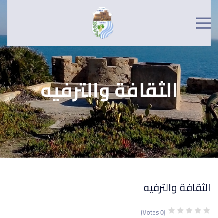
الثقافة والترفيه
الثقافة والترفيه
(0 Votes)