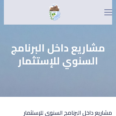
مشاريع داخل البرنامج
السنوي للإستثمار
مشاريع داخل البرنامج السنوي للإستثمار