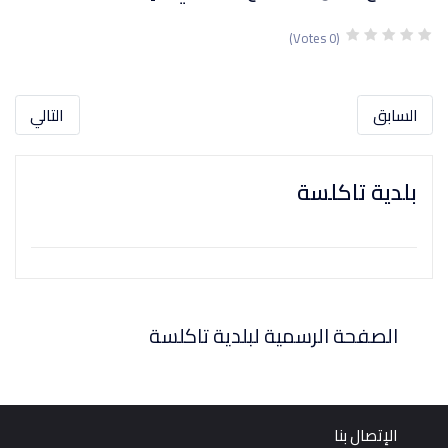
(0 Votes)
السابق
التالي
بلدية تاكلسة
الصفحة الرسمية لبلدية تاكلسة
الإتصال بنا