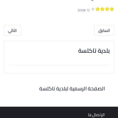
(1 Vote)
السابق
التالي
بلدية تاكلسة
الصفحة الرسمية لبلدية تاكلسة
الإتصال بنا