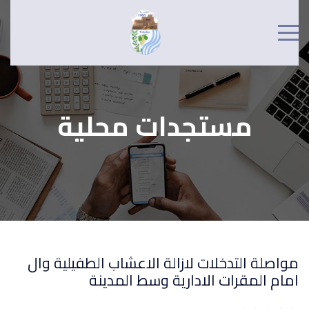
مستجدات محلية
مواصلة التدخلات لازالة الاعشاب الطفيلية وال
امام المقرات الادارية وسط المدينة