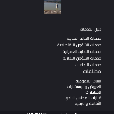
دليل الخدمات
خدمات الحالة المدنية
خدمات الشؤون الاقتصادية
خدمات الادارة العمرانية
خدمات الشؤون الادارية
خدمات الاداءات
مختلفات
البتات العمومية
العروض والإستشارات
المناظرات
قرارات المجلس البلدي
الثقافة والترفيه