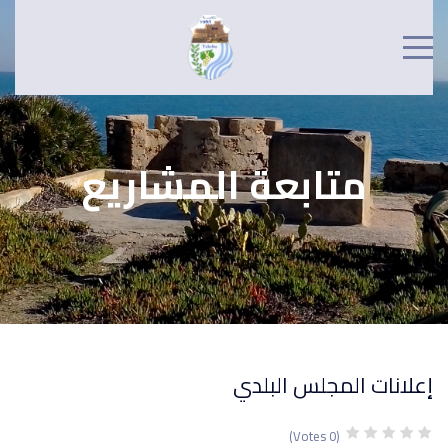
متابعة المشاريع
إعلانات المجلس البلدي
(0 Votes)