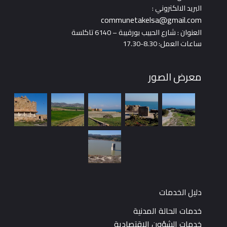
البريد الالكتروني :
communetakelsa@gmail.com
العنوان : شارع الحبيب بورقيبة – 6140 تاكلسة
ساعات العمل: 8.30-17.30
معرض الصور
دليل الخدمات
خدمات الحالة المدنية
خدمات الشؤون الاقتصادية