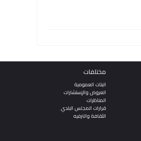
مختلفات
البتات العمومية
العروض والإستشارات
المناظرات
قرارات المجلس البلدي
الثقافة والترفيه