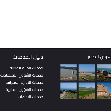
دليل الخدمات
رض الصور
خدمات الحالة المدنية
خدمات الشؤون الاقتصادية
خدمات الادارة العمرانية
خدمات الشؤون الادارية
خدمات الاداءات