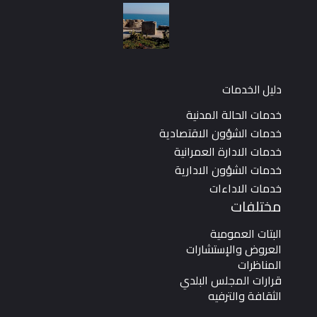
دليل الخدمات
خدمات الحالة المدنية
خدمات الشؤون الاقتصادية
خدمات الادارة العمرانية
خدمات الشؤون الادارية
خدمات الاداءات
مختلفات
البتات العمومية
العروض والإستشارات
المناظرات
قرارات المجلس البلدي
الثقافة والترفيه